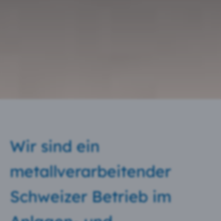
Wir sind ein
metallverarbeitender
Schweizer Betrieb im