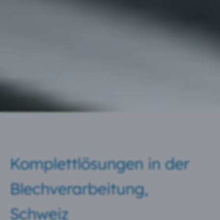
Komplettlösungen in der
Blechverarbeitung,
Schweiz