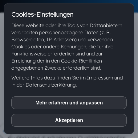
Cookies-Einstellungen
Diese Website oder ihre Tools von Drittanbietern
verarbeiten personenbezogene Daten (z. B.
Massgeschweisste
Browserdaten, IP-Adressen) und verwenden
Konstruktionen für den
Cookies oder andere Kennungen, die für ihre
Funktionsweise erforderlich sind und zur
Maschinenbau in der
Erreichung der in den Cookie-Richtlinien
angegebenen Zwecke erforderlich sind.
Schweiz
Weitere Infos dazu finden Sie im
Impressum
und
in der
Datenschutzerklärung
.
Mehr erfahren und anpassen
inCMS
Im Bereich der Maschinenindustrie fertigen wir
anspruchsvolle Schweisskonstruktionen
Akzeptieren
kombiniert mit mechanischer Bearbeitung. Diese
Google Tag Manager
Kombination verkürzt Produktionszeiten,
(GLOBONET)
gewährleistet durchgängige Qualitätskontrollen